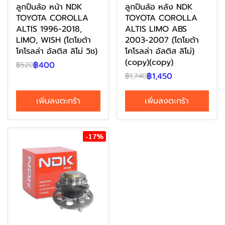
ลูกปืนล้อ หน้า NDK
ลูกปืนล้อ หลัง NDK
TOYOTA COROLLA
TOYOTA COROLLA
ALTIS 1996-2018,
ALTIS LIMO ABS
LIMO, WISH (โตโยต้า
2003-2007 (โตโยต้า
โคโรลล่า อัลติส ลิโม่ วิช)
โคโรลล่า อัลติส ลิโม่)
(copy)(copy)
฿400
฿520
฿1,450
฿1,740
เพิ่มลงตะกร้า
เพิ่มลงตะกร้า
-17%