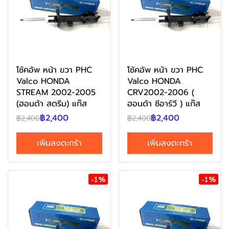
โช้คอัพ หน้า ขวา PHC
โช้คอัพ หน้า ขวา PHC
Valco HONDA
Valco HONDA
STREAM 2002-2005
CRV2002-2006 (
(ฮอนด้า สตรีม) แก๊ส
ฮอนด้า ซีอาร์วี ) แก๊ส
฿2,400
฿2,400
฿2,400
฿2,400
เพิ่มลงตะกร้า
เพิ่มลงตะกร้า
-1%
-1%