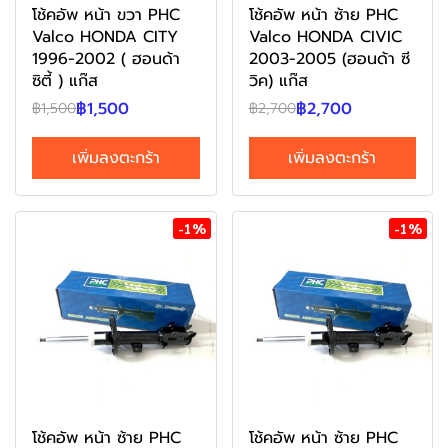
โช้คอัพ หน้า ขวา PHC
โช้คอัพ หน้า ซ้าย PHC
Valco HONDA CITY
Valco HONDA CIVIC
1996-2002 ( ฮอนด้า
2003-2005 (ฮอนด้า ซี
ซิตี้ ) แก๊ส
วิค) แก๊ส
฿1,500
฿2,700
฿1,500
฿2,700
เพิ่มลงตะกร้า
เพิ่มลงตะกร้า
-1%
-1%
โช้คอัพ หน้า ซ้าย PHC
โช้คอัพ หน้า ซ้าย PHC