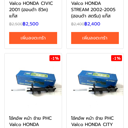
Valco HONDA CIVIC
Valco HONDA
2001 (ฮอนด้า ซีวิค)
STREAM 2002-2005
แก๊ส
(ฮอนด้า สตรีม) แก๊ส
฿2,500
฿2,400
฿2,500
฿2,400
เพิ่มลงตะกร้า
เพิ่มลงตะกร้า
-1%
-1%
โช้คอัพ หน้า ซ้าย PHC
โช้คอัพ หน้า ซ้าย PHC
Valco HONDA
Valco HONDA CITY