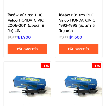
โช้คอัพ หน้า ขวา PHC
โช้คอัพ หน้า ขวา PHC
Valco HONDA CIVIC
Valco HONDA CIVIC
2006-2011 (ฮอนด้า ซี
1992-1995 (ฮอนด้า ซี
วิค) แก๊ส
วิค) แก๊ส
฿1,900
฿1,600
฿1,900
฿1,600
เพิ่มลงตะกร้า
เพิ่มลงตะกร้า
-1%
-1%