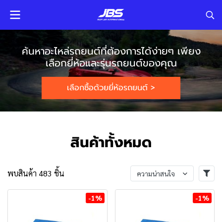
ค้นหาอะไหล่รถยนต์ที่ต้องการได้ง่ายๆ เพียง
เลือกยี่ห้อและรุ่นรถยนต์ของคุณ
เลือกซื้อด้วยยี่ห้อรถยนต์ >
สินค้าทั้งหมด
พบสินค้า 483 ชิ้น
ความน่าสนใจ
-1%
-1%