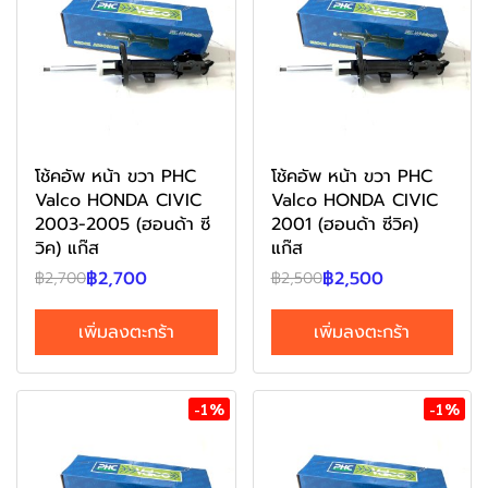
โช้คอัพ หน้า ขวา PHC
โช้คอัพ หน้า ขวา PHC
Valco HONDA CIVIC
Valco HONDA CIVIC
2003-2005 (ฮอนด้า ซี
2001 (ฮอนด้า ซีวิค)
วิค) แก๊ส
แก๊ส
฿2,700
฿2,500
฿2,700
฿2,500
เพิ่มลงตะกร้า
เพิ่มลงตะกร้า
-1%
-1%