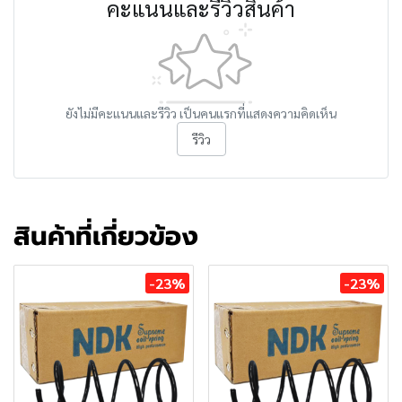
คะแนนและรีวิวสินค้า
ยังไม่มีคะแนนและรีวิว เป็นคนแรกที่แสดงความคิดเห็น
รีวิว
สินค้าที่เกี่ยวข้อง
-23%
-23%