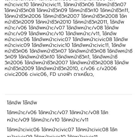
หน้าcivic10 โช้คหน้าcivic11, โช้คหน้าซีวิค06 โช้คหน้าซีวิค07
โช้คหน้าซีวิค08 โช้คหน้าซีวิค09 โช้คหน้าซีวิค10 โช้คหน้าซีวิค11,
โช้คหน้าซีวิค2006 โช้คหน้าซีวิค2007 โช้คหน้าซีวิค2008 โช้ค
หน้าซีวิค2009 โช้คหน้าซีวิค2010 โช้คหน้าซีวิค2011, โช้คอัพ
หน้าc/v06 โช้คอัพหน้าc/v07 โช้คอัพหน้าc/v08 โช้คอัพ
หน้าc/v09 โช้คอัพหน้าc/v10 โช้คอัพหน้าc/v11, โช้คอัพ
หน้าcivic06 โช้คอัพหน้าcivic07 โช้คอัพหน้าcivic08 โช้คอัพ
หน้าcivic09 โช้คอัพหน้าcivic10 โช้คอัพหน้าcivic11, โช้คอัพ
หน้าซีวิค06 โช้คอัพหน้าซีวิค07 โช้คอัพหน้าซีวิค08 โช้คอัพหน้าซี
วิค09 โช้คอัพหน้าซีวิค10 โช้คอัพหน้าซีวิค1, โช้คอัพหน้าซี
วิค2006 โช้คอัพหน้าซีวิค2007 โช้คอัพหน้าซีวิค2008 โช้คอัพ
หน้าซีวิค2009 โช้คอัพหน้าซีวิค2010, c/v06 c/v2006
civic2006 civic06, FD นางฟ้า ตาเหยี่ยว,
โช้คอัพ โช๊คอัพ
โช้คหน้าc/v06 โช้คหน้าc/v07 โช้คหน้าc/v08 โช้ค
หน้าc/v09 โช้คหน้าc/v10 โช้คหน้าc/v11
โช้คหน้าcivic06 โช้คหน้าcivic07 โช้คหน้าcivic08 โช้ค