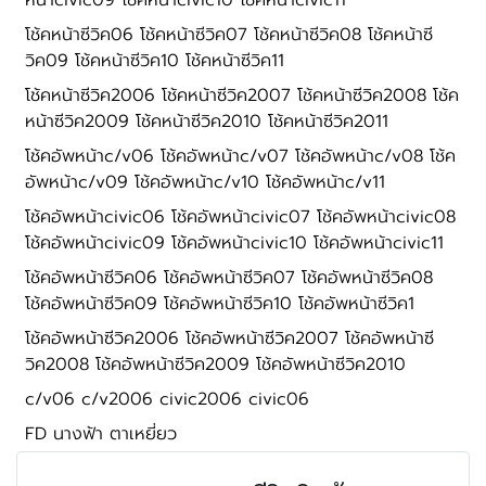
หน้าcivic09 โช้คหน้าcivic10 โช้คหน้าcivic11
โช้คหน้าซีวิค06 โช้คหน้าซีวิค07 โช้คหน้าซีวิค08 โช้คหน้าซี
วิค09 โช้คหน้าซีวิค10 โช้คหน้าซีวิค11
โช้คหน้าซีวิค2006 โช้คหน้าซีวิค2007 โช้คหน้าซีวิค2008 โช้ค
หน้าซีวิค2009 โช้คหน้าซีวิค2010 โช้คหน้าซีวิค2011
โช้คอัพหน้าc/v06 โช้คอัพหน้าc/v07 โช้คอัพหน้าc/v08 โช้ค
อัพหน้าc/v09 โช้คอัพหน้าc/v10 โช้คอัพหน้าc/v11
โช้คอัพหน้าcivic06 โช้คอัพหน้าcivic07 โช้คอัพหน้าcivic08
โช้คอัพหน้าcivic09 โช้คอัพหน้าcivic10 โช้คอัพหน้าcivic11
โช้คอัพหน้าซีวิค06 โช้คอัพหน้าซีวิค07 โช้คอัพหน้าซีวิค08
โช้คอัพหน้าซีวิค09 โช้คอัพหน้าซีวิค10 โช้คอัพหน้าซีวิค1
โช้คอัพหน้าซีวิค2006 โช้คอัพหน้าซีวิค2007 โช้คอัพหน้าซี
วิค2008 โช้คอัพหน้าซีวิค2009 โช้คอัพหน้าซีวิค2010
c/v06 c/v2006 civic2006 civic06
FD นางฟ้า ตาเหยี่ยว