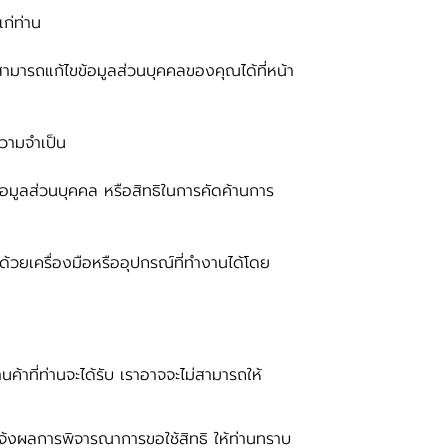
ก่ท่าน
สามารถแก้ไขข้อมูลส่วนบุคคลของคุณได้ที่หน้า
ความจำเป็น
ข้อมูลส่วนบุคคล หรือสิทธิในการคัดค้านการ
ปด้วยเครื่องมือหรืออุปกรณ์ที่ทำงานได้โดย
้าที่ท่านจะได้รับ เราอาจจะไม่สามารถให้
แจ้งผลการพิจารณาการขอใช้สิทธิ ให้ท่านทราบ