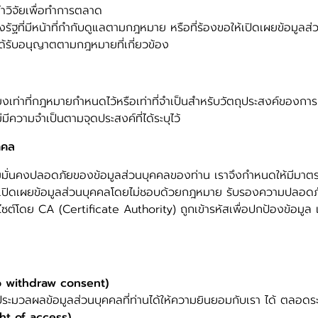
ทำวิจัยเพื่อทำการตลาด
รัฐที่มีหน้าที่กำกับดูแลตามกฎหมาย หรือที่ร้องขอให้เปิดเผยข้อมู
ด้รับอนุญาตตามกฎหมายที่เกี่ยวข้อง
ยงเท่าที่กฎหมายกำหนดไว้หรือเท่าที่จำเป็นสำหรับวัตถุประสงค์ของกา
ม่มีความจำเป็นตามจุดประสงค์ที่ได้ระบุไว้
คคล
ั่นคงปลอดภัยของข้อมูลส่วนบุคคลของท่าน เราจึงกำหนดให้มีมาตร
รือเปิดเผยข้อมูลส่วนบุคคลโดยไม่ชอบด้วยกฎหมาย รับรองความปลอด
บไซต์โดย CA (Certificate Authority) ถูกเข้ารหัสเพื่อปกป้องข้อมูล 
o withdraw consent)
ะมวลผลข้อมูลส่วนบุคคลที่ท่านได้ให้ความยินยอมกับเรา ได้ ตลอดระย
ght of access)