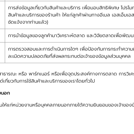
การส่งข้อมูลเกี่ยวกับสินค้าและบริการ เพื่อมอบสิทธิพิเศษ โปรโม
สินค้าและบริการของร้านค้า ให้แก่ลูกค้าผ่านทางอีเมล เอสเอ็มเอ
ชัดแจ้งจากท่านแล้ว)
การนำข้อมูลของลูกค้ามาวิเคราะห์ตลาด และวิจัยตลาดเพื่อพัฒนาสิ
การตรวจสอบและการดำเนินการใดๆ เพื่อป้องกันการกระทำความผ
ละเมิดความปลอดภัยที่ส่งผลกระทบต่อเจ้าของข้อมูลส่วนบุคคล
่สาธารณะ หรือ พาร์ทเนอร์ หรือเพื่อจุดประสงค์ทางการตลาด การวิเค
เกี่ยวกับการใช้สินค้าและบริการของเราโดยทั่วไป
ายนอก
เป็นให้แก่หน่วยงานหรือบุคคลภายนอกภายใต้ความยินยอมของเจ้าของข้อ