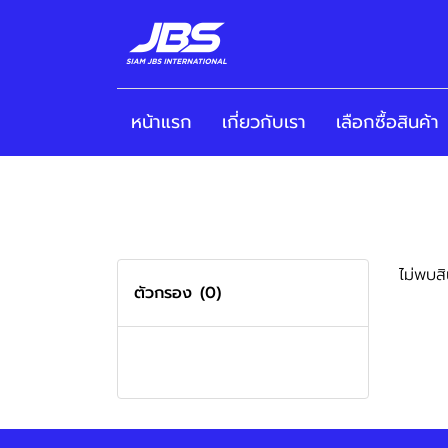
หน้าแรก
เกี่ยวกับเรา
เลือกซื้อสินค้า
ไม่พบสิ
ตัวกรอง
(0)