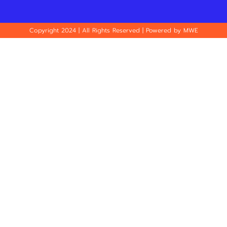
Copyright 2024 | All Rights Reserved | Powered by MWE