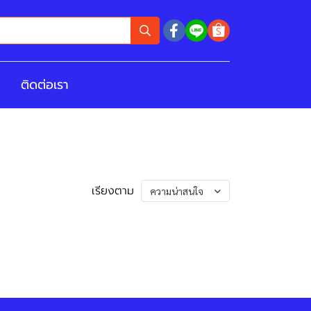
ติดต่อเรา
เรียงตาม
ความน่าสนใจ