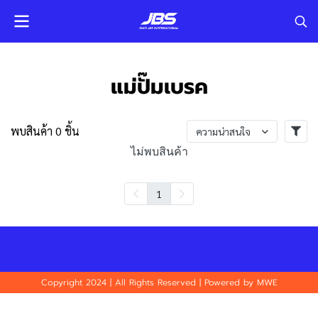
แม่ปั๊มเบรค
พบสินค้า 0 ชิ้น
ความน่าสนใจ
ไม่พบสินค้า
1
Copyright 2024 | All Rights Reserved | Powered by MWE