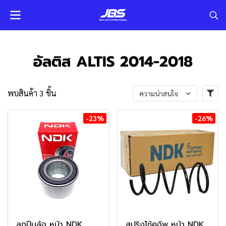
อัลติส ALTIS 2014-2018
พบสินค้า 3 ชิ้น
ความน่าสนใจ
-23%
-26%
ลูกปืนล้อ หน้า NDK
สปริงโช้คอัพ หน้า NDK