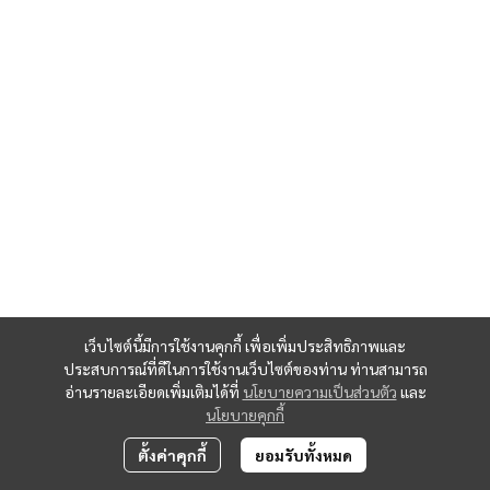
เว็บไซต์นี้มีการใช้งานคุกกี้ เพื่อเพิ่มประสิทธิภาพและ
ประสบการณ์ที่ดีในการใช้งานเว็บไซต์ของท่าน ท่านสามารถ
อ่านรายละเอียดเพิ่มเติมได้ที่
นโยบายความเป็นส่วนตัว
และ
นโยบายคุกกี้
ตั้งค่าคุกกี้
ยอมรับทั้งหมด