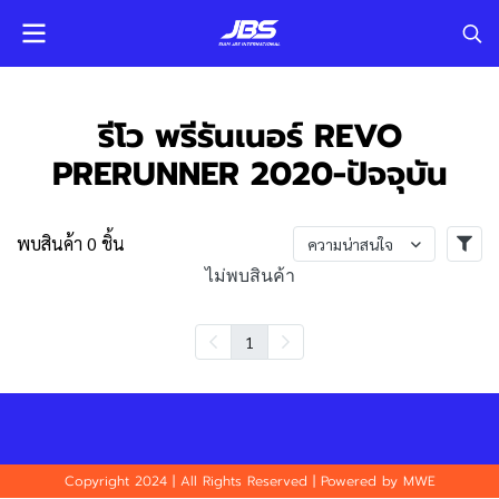
รีโว พรีรันเนอร์ REVO
PRERUNNER 2020-ปัจจุบัน
พบสินค้า 0 ชิ้น
ความน่าสนใจ
ไม่พบสินค้า
1
Copyright 2024 | All Rights Reserved | Powered by MWE