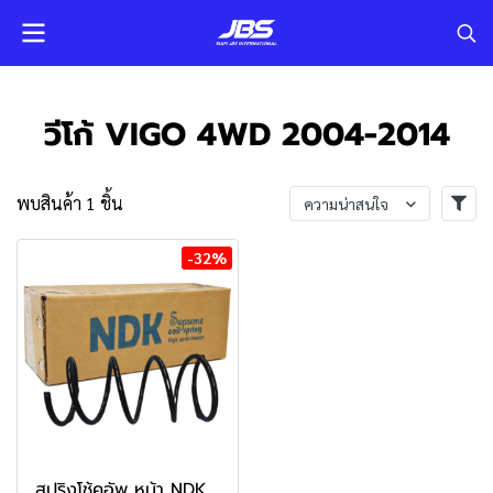
วีโก้ VIGO 4WD 2004-2014
พบสินค้า 1 ชิ้น
ความน่าสนใจ
-32%
สปริงโช้คอัพ หน้า NDK