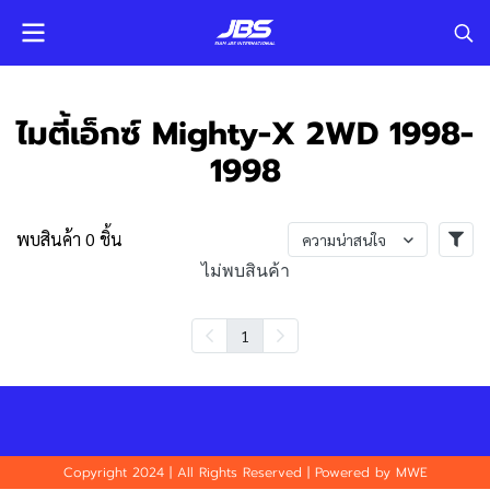
ไมตี้เอ็กซ์ Mighty-X 2WD 1998-
1998
พบสินค้า 0 ชิ้น
ความน่าสนใจ
ไม่พบสินค้า
1
Copyright 2024 | All Rights Reserved | Powered by MWE