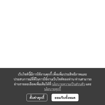
เว็บไซต์นี้มีการใช้งานคุกกี้ เพื่อเพิ่มประสิทธิภาพและ
ประสบการณ์ที่ดีในการใช้งานเว็บไซต์ของท่าน ท่านสามารถ
อ่านรายละเอียดเพิ่มเติมได้ที่
นโยบายความเป็นส่วนตัว
และ
นโยบายคุกกี้
ตั้งค่าคุกกี้
ยอมรับทั้งหมด