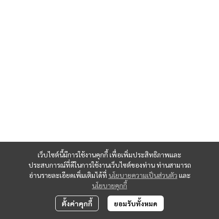
เว็บไซต์นี้มีการใช้งานคุกกี้ เพื่อเพิ่มประสิทธิภาพและ
ประสบการณ์ที่ดีในการใช้งานเว็บไซต์ของท่าน ท่านสามารถ
อ่านรายละเอียดเพิ่มเติมได้ที่
นโยบายความเป็นส่วนตัว
และ
นโยบายคุกกี้
ตั้งค่าคุกกี้
ยอมรับทั้งหมด