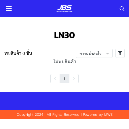
LN30
พบสินค้า 0 ชิ้น
ความน่าสนใจ
ไม่พบสินค้า
1
Copyright 2024 | All Rights Reserved | Powered by MWE