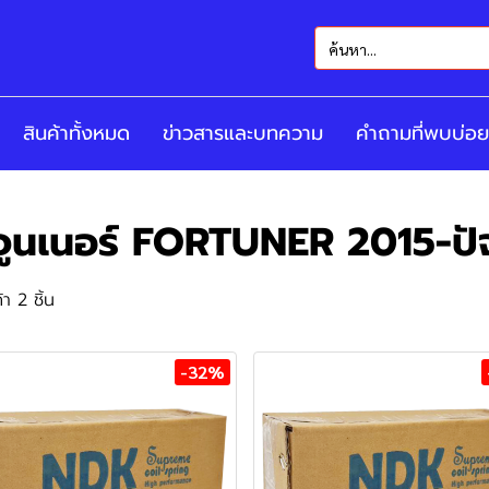
สินค้าทั้งหมด
ข่าวสารและบทความ
คำถามที่พบบ่อย
จูนเนอร์ FORTUNER 2015-ปัจ
า 2 ชิ้น
-32%