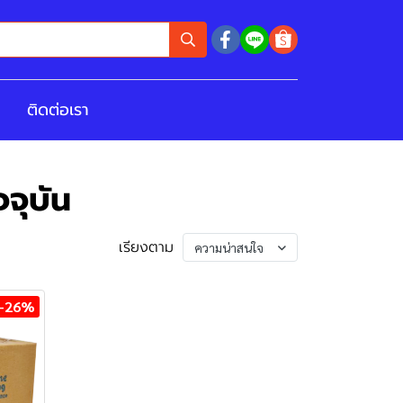
ติดต่อเรา
จุบัน
เรียงตาม
ความน่าสนใจ
-26%