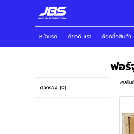
หน้าแรก
เกี่ยวกับเรา
เลือกซื้อสินค้า
ฟอร์
พบสินค้
ตัวกรอง
(0)