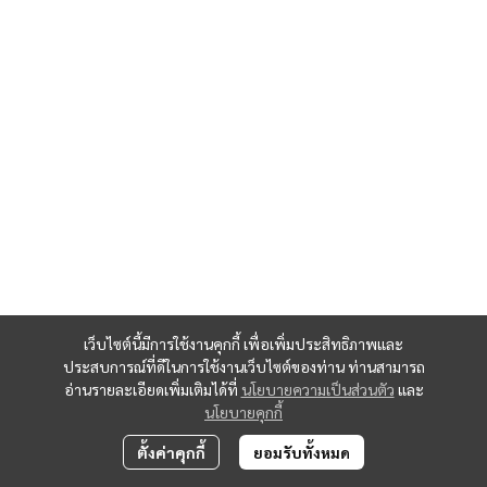
เว็บไซต์นี้มีการใช้งานคุกกี้ เพื่อเพิ่มประสิทธิภาพและ
ประสบการณ์ที่ดีในการใช้งานเว็บไซต์ของท่าน ท่านสามารถ
อ่านรายละเอียดเพิ่มเติมได้ที่
นโยบายความเป็นส่วนตัว
และ
นโยบายคุกกี้
ตั้งค่าคุกกี้
ยอมรับทั้งหมด