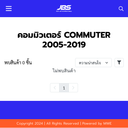
คอมมิวเตอร์ COMMUTER
2005-2019
พบสินค้า 0 ชิ้น
ความน่าสนใจ
ไม่พบสินค้า
1
Copyright 2024 | All Rights Reserved | Powered by MWE