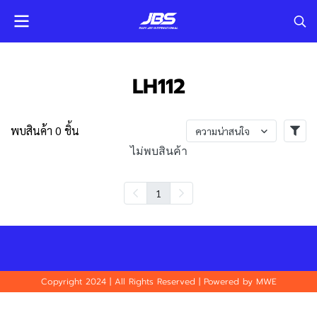
LH112
พบสินค้า 0 ชิ้น
ความน่าสนใจ
ไม่พบสินค้า
1
Copyright 2024 | All Rights Reserved | Powered by MWE