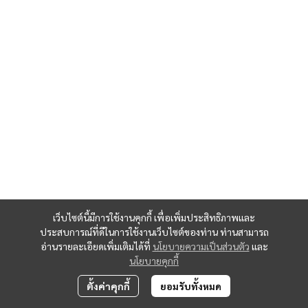
เว็บไซต์นี้มีการใช้งานคุกกี้ เพื่อเพิ่มประสิทธิภาพและ
ประสบการณ์ที่ดีในการใช้งานเว็บไซต์ของท่าน ท่านสามารถ
อ่านรายละเอียดเพิ่มเติมได้ที่
นโยบายความเป็นส่วนตัว
และ
นโยบายคุกกี้
ตั้งค่าคุกกี้
ยอมรับทั้งหมด