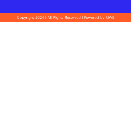
Copyright 2024 | All Rights Reserved | Powered by MWE