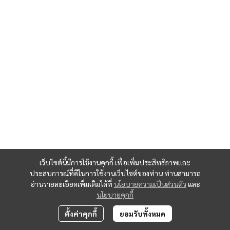
เว็บไซต์นี้มีการใช้งานคุกกี้ เพื่อเพิ่มประสิทธิภาพและ
ประสบการณ์ที่ดีในการใช้งานเว็บไซต์ของท่าน ท่านสามารถ
อ่านรายละเอียดเพิ่มเติมได้ที่
นโยบายความเป็นส่วนตัว
และ
นโยบายคุกกี้
ตั้งค่าคุกกี้
ยอมรับทั้งหมด