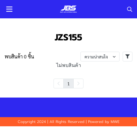
JZS155
พบสินค้า 0 ชิ้น
ความน่าสนใจ
ไม่พบสินค้า
1
Copyright 2024 | All Rights Reserved | Powered by MWE