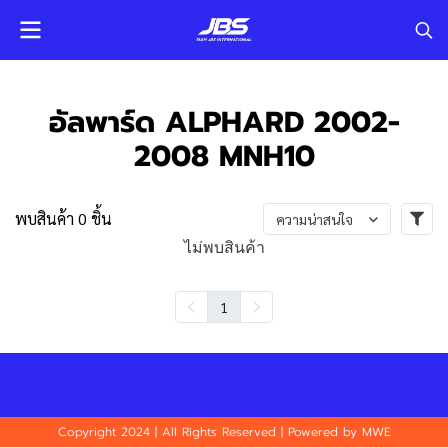
อัลพาร์ด ALPHARD 2002-
2008 MNH10
พบสินค้า 0 ชิ้น
ความน่าสนใจ
ไม่พบสินค้า
1
Copyright 2024 | All Rights Reserved | Powered by MWE