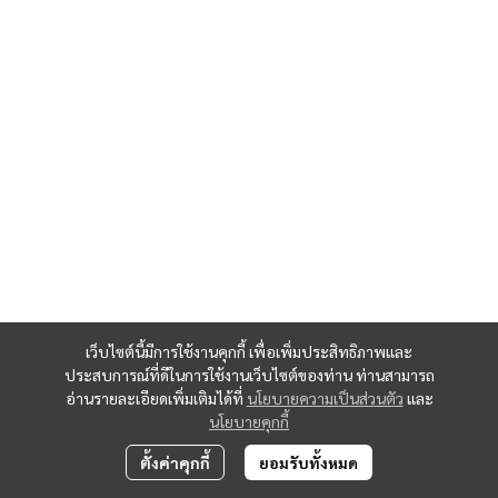
เว็บไซต์นี้มีการใช้งานคุกกี้ เพื่อเพิ่มประสิทธิภาพและ
ประสบการณ์ที่ดีในการใช้งานเว็บไซต์ของท่าน ท่านสามารถ
อ่านรายละเอียดเพิ่มเติมได้ที่
นโยบายความเป็นส่วนตัว
และ
นโยบายคุกกี้
ตั้งค่าคุกกี้
ยอมรับทั้งหมด