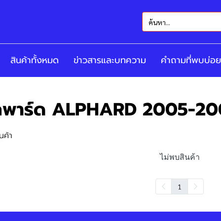
สินค้าทั้งหมด
ข่าวสารและบทความ
คำถามที่พบบ่อย
ัลพาร์ด ALPHARD 2005-20
นค้า
ไม่พบสินค้า
1