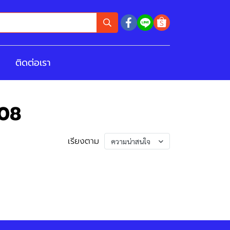
ติดต่อเรา
08
เรียงตาม
ความน่าสนใจ