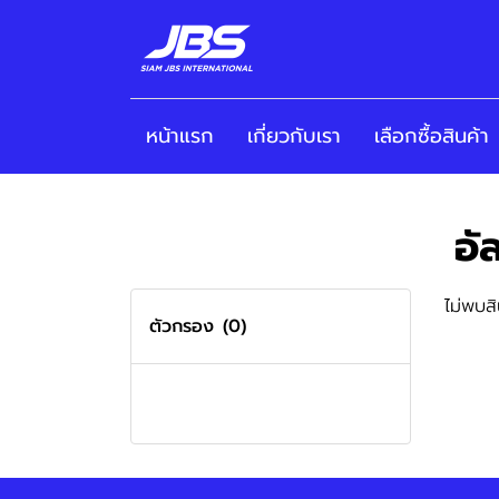
หน้าแรก
เกี่ยวกับเรา
เลือกซื้อสินค้า
อ
ไม่พบสิ
ตัวกรอง
(0)