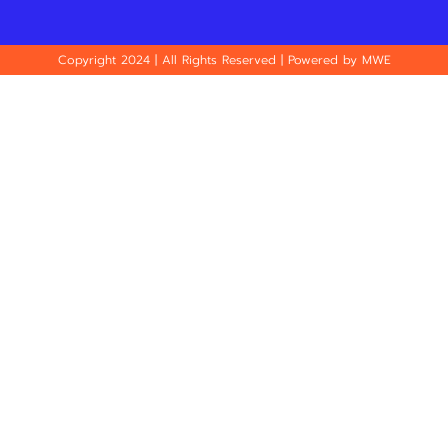
Copyright 2024 | All Rights Reserved | Powered by MWE