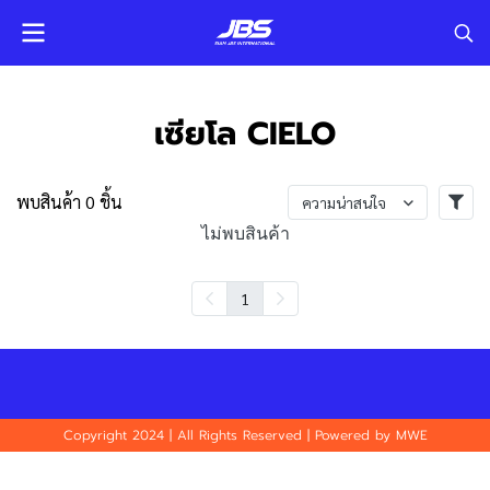
เซียโล CIELO
พบสินค้า 0 ชิ้น
ความน่าสนใจ
ไม่พบสินค้า
1
Copyright 2024 | All Rights Reserved | Powered by MWE