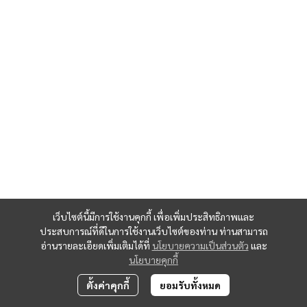
เว็บไซต์นี้มีการใช้งานคุกกี้ เพื่อเพิ่มประสิทธิภาพและ
ประสบการณ์ที่ดีในการใช้งานเว็บไซต์ของท่าน ท่านสามารถ
อ่านรายละเอียดเพิ่มเติมได้ที่
นโยบายความเป็นส่วนตัว
และ
นโยบายคุกกี้
ตั้งค่าคุกกี้
ยอมรับทั้งหมด