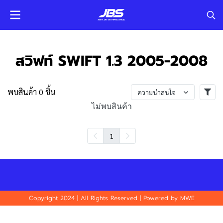
สวิฟท์ SWIFT 1.3 2005-2008
พบสินค้า 0 ชิ้น
ความน่าสนใจ
ไม่พบสินค้า
1
Copyright 2024 | All Rights Reserved | Powered by MWE