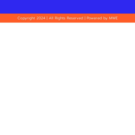
Copyright 2024 | All Rights Reserved | Powered by MWE