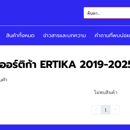
สินค้าทั้งหมด
ข่าวสารและบทความ
คำถามที่พบบ่อย
เออร์ติก้า ERTIKA 2019-202
นค้า
ไม่พบสินค้า
1