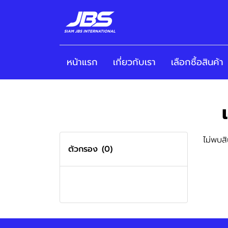
หน้าแรก
เกี่ยวกับเรา
เลือกซื้อสินค้า
ไม่พบสิ
ตัวกรอง
(0)