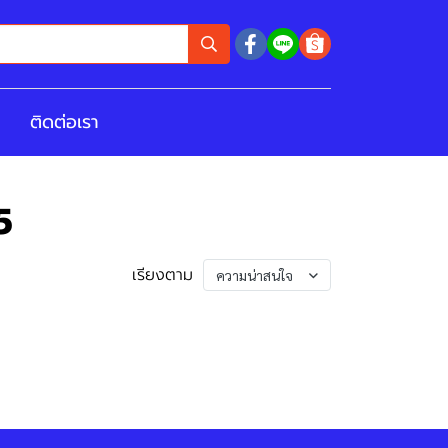
ติดต่อเรา
5
เรียงตาม
ความน่าสนใจ