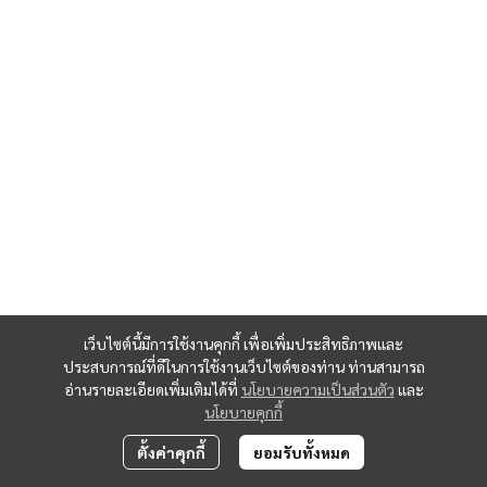
เว็บไซต์นี้มีการใช้งานคุกกี้ เพื่อเพิ่มประสิทธิภาพและ
ประสบการณ์ที่ดีในการใช้งานเว็บไซต์ของท่าน ท่านสามารถ
อ่านรายละเอียดเพิ่มเติมได้ที่
นโยบายความเป็นส่วนตัว
และ
นโยบายคุกกี้
ตั้งค่าคุกกี้
ยอมรับทั้งหมด