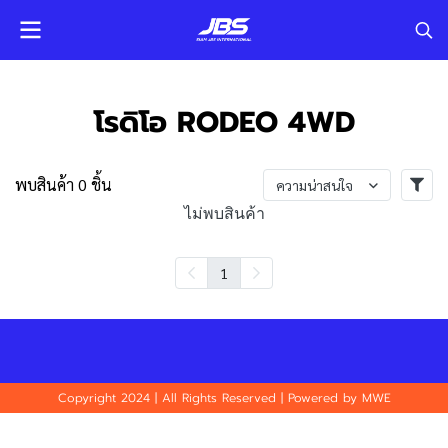
โรดิโอ RODEO 4WD
พบสินค้า 0 ชิ้น
ความน่าสนใจ
ไม่พบสินค้า
1
Copyright 2024 | All Rights Reserved | Powered by MWE