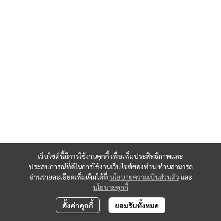
เว็บไซต์นี้มีการใช้งานคุกกี้ เพื่อเพิ่มประสิทธิภาพและ
ประสบการณ์ที่ดีในการใช้งานเว็บไซต์ของท่าน ท่านสามารถ
อ่านรายละเอียดเพิ่มเติมได้ที่
นโยบายความเป็นส่วนตัว
และ
นโยบายคุกกี้
ตั้งค่าคุกกี้
ยอมรับทั้งหมด