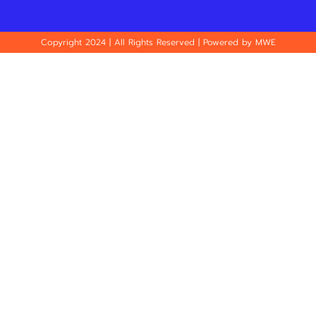
Copyright 2024 | All Rights Reserved | Powered by MWE