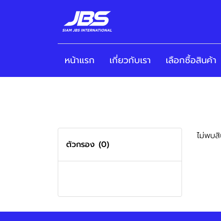
หน้าแรก
เกี่ยวกับเรา
เลือกซื้อสินค้า
ไม่พบสิ
ตัวกรอง
(0)