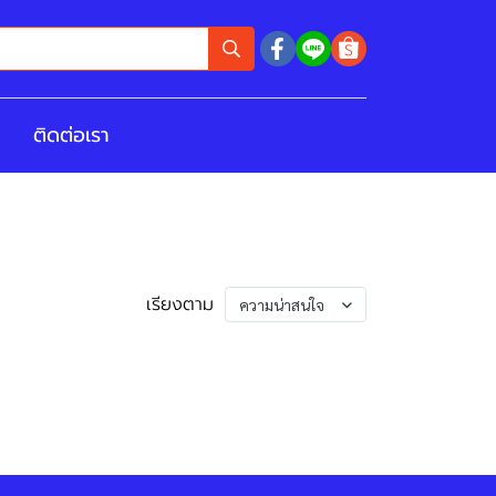
ติดต่อเรา
เรียงตาม
ความน่าสนใจ