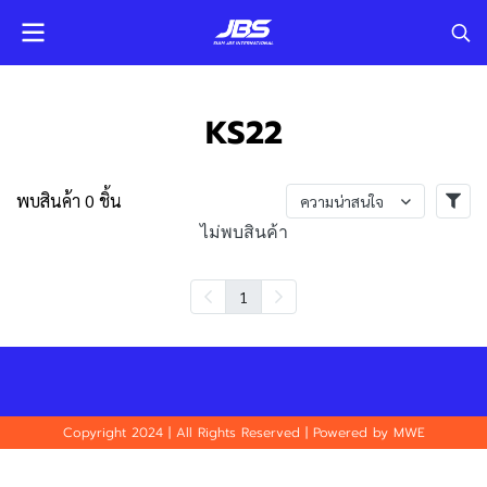
KS22
พบสินค้า 0 ชิ้น
ความน่าสนใจ
ไม่พบสินค้า
1
Copyright 2024 | All Rights Reserved | Powered by MWE