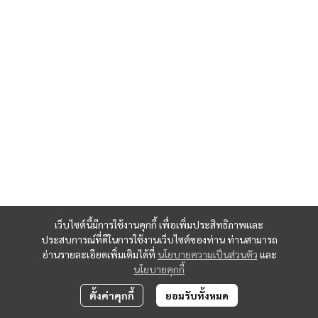
เว็บไซต์นี้มีการใช้งานคุกกี้ เพื่อเพิ่มประสิทธิภาพและ
ประสบการณ์ที่ดีในการใช้งานเว็บไซต์ของท่าน ท่านสามารถ
อ่านรายละเอียดเพิ่มเติมได้ที่
นโยบายความเป็นส่วนตัว
และ
นโยบายคุกกี้
ตั้งค่าคุกกี้
ยอมรับทั้งหมด