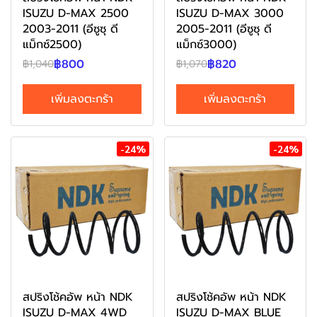
ISUZU D-MAX 2500
ISUZU D-MAX 3000
2003-2011 (อีซูซุ ดี
2005-2011 (อีซูซุ ดี
แม็กซ์2500)
แม็กซ์3000)
฿800
฿820
฿1,040
฿1,070
เพิ่มลงตะกร้า
เพิ่มลงตะกร้า
-24%
-24%
สปริงโช้คอัพ หน้า NDK
สปริงโช้คอัพ หน้า NDK
ISUZU D-MAX 4WD
ISUZU D-MAX BLUE