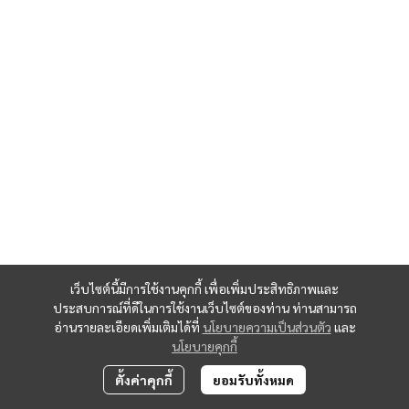
เว็บไซต์นี้มีการใช้งานคุกกี้ เพื่อเพิ่มประสิทธิภาพและ
ประสบการณ์ที่ดีในการใช้งานเว็บไซต์ของท่าน ท่านสามารถ
อ่านรายละเอียดเพิ่มเติมได้ที่
นโยบายความเป็นส่วนตัว
และ
นโยบายคุกกี้
ตั้งค่าคุกกี้
ยอมรับทั้งหมด