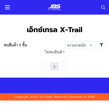
เอ็กซ์เทรล X-Trail
พบสินค้า 0 ชิ้น
ความน่าสนใจ
ไม่พบสินค้า
1
Copyright 2024 | All Rights Reserved | Powered by MWE