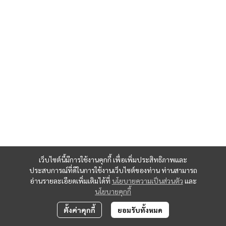
เว็บไซต์นี้มีการใช้งานคุกกี้ เพื่อเพิ่มประสิทธิภาพและ
ประสบการณ์ที่ดีในการใช้งานเว็บไซต์ของท่าน ท่านสามารถ
อ่านรายละเอียดเพิ่มเติมได้ที่
นโยบายความเป็นส่วนตัว
และ
นโยบายคุกกี้
ตั้งค่าคุกกี้
ยอมรับทั้งหมด