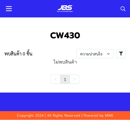
CW430
พบสินค้า 0 ชิ้น
ความน่าสนใจ
ไม่พบสินค้า
1
Copyright 2024 | All Rights Reserved | Powered by MWE