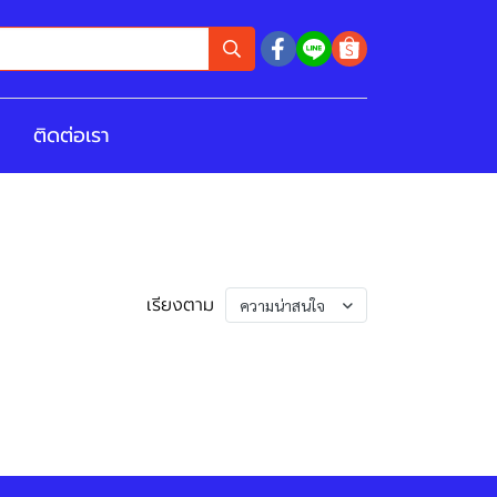
ติดต่อเรา
เรียงตาม
ความน่าสนใจ