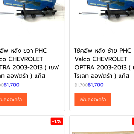
คอัพ หลัง ขวา PHC
โช้คอัพ หลัง ซ้าย PHC
lco CHEVROLET
Valco CHEVROLET
TRA 2003-2013 ( เชฟ
OPTRA 2003-2013 ( 
ลท ออฟตร้า ) แก๊ส
โรเลท ออฟตร้า ) แก๊ส
฿1,700
฿1,700
00
฿1,700
ิ่มลงตะกร้า
เพิ่มลงตะกร้า
-1%