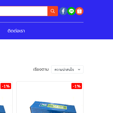
ติดต่อเรา
เรียงตาม
ความน่าสนใจ
-1%
-1%