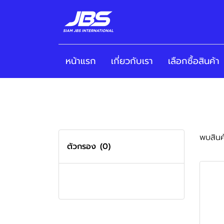
หน้าแรก
เกี่ยวกับเรา
เลือกซื้อสินค้า
พบสินค้
ตัวกรอง
(0)