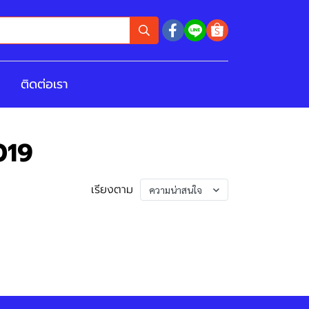
ติดต่อเรา
019
เรียงตาม
ความน่าสนใจ