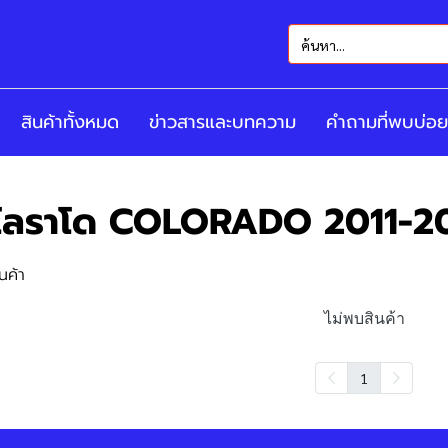
สินค้าทั้งหมด
ข่าวสารและบทความ
คำถามที่พบบ่อย
โลราโด COLORADO 2011-2
นค้า
ไม่พบสินค้า
1