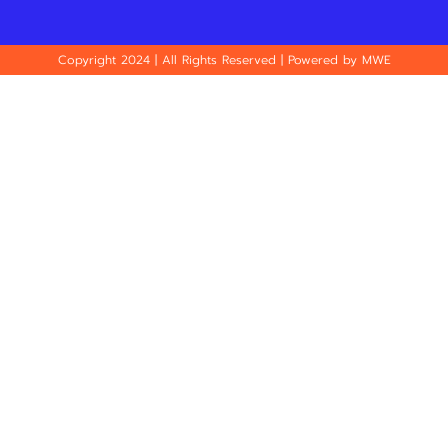
Copyright 2024 | All Rights Reserved | Powered by MWE