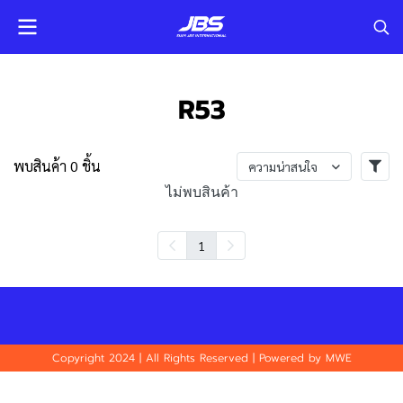
R53
พบสินค้า 0 ชิ้น
ความน่าสนใจ
ไม่พบสินค้า
1
Copyright 2024 | All Rights Reserved | Powered by MWE