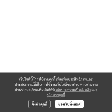
เว็บไซต์นี้มีการใช้งานคุกกี้ เพื่อเพิ่มประสิทธิภาพและ
ประสบการณ์ที่ดีในการใช้งานเว็บไซต์ของท่าน ท่านสามารถ
อ่านรายละเอียดเพิ่มเติมได้ที่
นโยบายความเป็นส่วนตัว
และ
นโยบายคุกกี้
ตั้งค่าคุกกี้
ยอมรับทั้งหมด