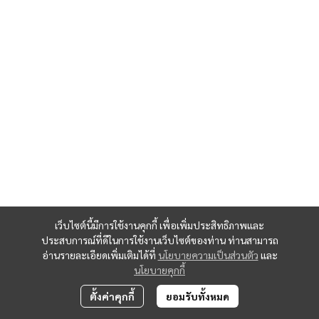
เว็บไซต์นี้มีการใช้งานคุกกี้ เพื่อเพิ่มประสิทธิภาพและ
ประสบการณ์ที่ดีในการใช้งานเว็บไซต์ของท่าน ท่านสามารถ
อ่านรายละเอียดเพิ่มเติมได้ที่
นโยบายความเป็นส่วนตัว
และ
นโยบายคุกกี้
ตั้งค่าคุกกี้
ยอมรับทั้งหมด