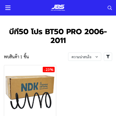
บีที50 โปร BT50 PRO 2006-
2011
พบสินค้า 1 ชิ้น
ความน่าสนใจ
-23%