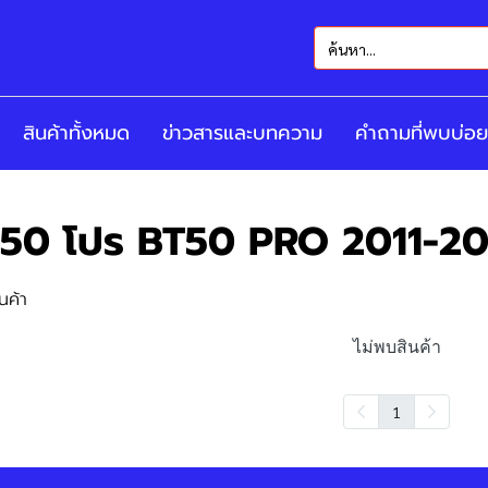
สินค้าทั้งหมด
ข่าวสารและบทความ
คำถามที่พบบ่อย
ที50 โปร BT50 PRO 2011-2
นค้า
ไม่พบสินค้า
1