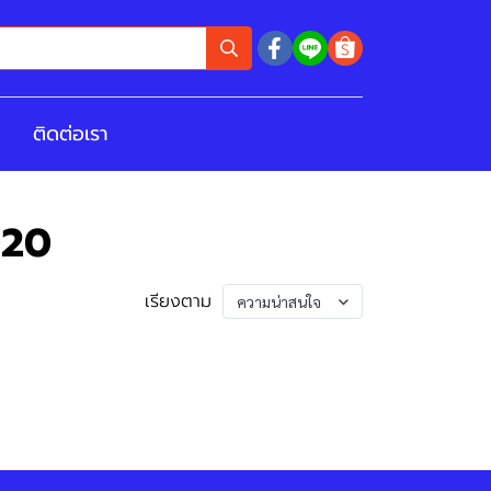
ติดต่อเรา
020
เรียงตาม
ความน่าสนใจ