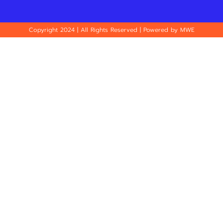
Copyright 2024 | All Rights Reserved | Powered by MWE