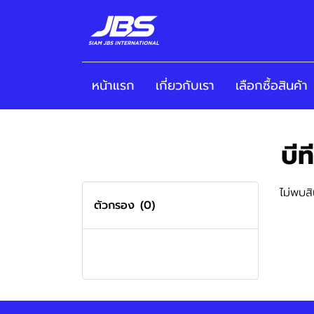
หน้าแรก
เกี่ยวกับเรา
เลือกซื้อสินค้า
บี
ไม่พบสิ
ตัวกรอง
(0)