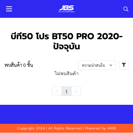
บีที50 โปร BT50 PRO 2020-
ปัจจุบัน
พบสินค้า 0 ชิ้น
ความน่าสนใจ
ไม่พบสินค้า
1
Copyright 2024 | All Rights Reserved | Powered by MWE