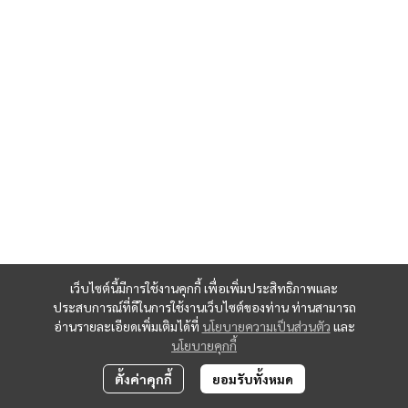
เว็บไซต์นี้มีการใช้งานคุกกี้ เพื่อเพิ่มประสิทธิภาพและ
ประสบการณ์ที่ดีในการใช้งานเว็บไซต์ของท่าน ท่านสามารถ
อ่านรายละเอียดเพิ่มเติมได้ที่
นโยบายความเป็นส่วนตัว
และ
นโยบายคุกกี้
ตั้งค่าคุกกี้
ยอมรับทั้งหมด