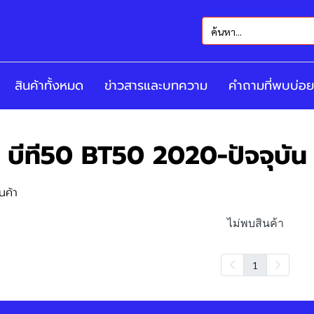
สินค้าทั้งหมด
ข่าวสารและบทความ
คำถามที่พบบ่อย
บีที50 BT50 2020-ปัจจุบัน
นค้า
ไม่พบสินค้า
1