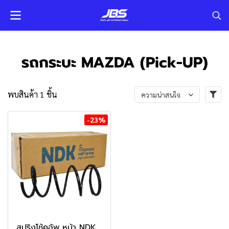
รถกระบะ MAZDA (Pick-UP)
พบสินค้า 1 ชิ้น
ความน่าสนใจ
-23%
สปริงโช้คอัพ หน้า NDK