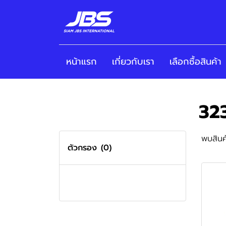
หน้าแรก
เกี่ยวกับเรา
เลือกซื้อสินค้า
32
พบสินค้
ตัวกรอง
(0)