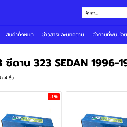
สินค้าทั้งหมด
ข่าวสารและบทความ
คำถามที่พบบ่อย
3 ซีดาน 323 SEDAN 1996-1
า 4 ชิ้น
-1%