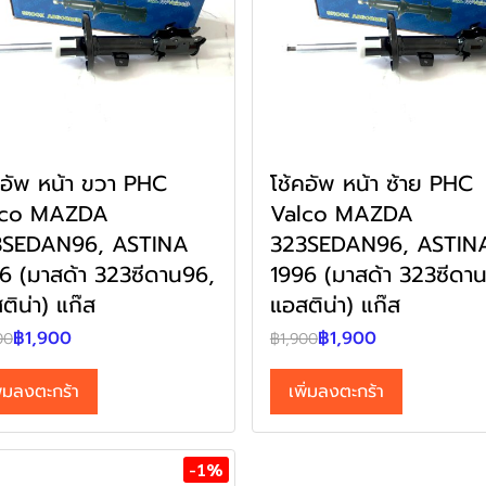
คอัพ หน้า ขวา PHC
โช้คอัพ หน้า ซ้าย PHC
lco MAZDA
Valco MAZDA
3SEDAN96, ASTINA
323SEDAN96, ASTIN
6 (มาสด้า 323ซีดาน96,
1996 (มาสด้า 323ซีดา
ติน่า) แก๊ส
แอสติน่า) แก๊ส
฿1,900
฿1,900
00
฿1,900
ิ่มลงตะกร้า
เพิ่มลงตะกร้า
-1%