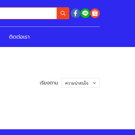
ติดต่อเรา
เรียงตาม
ความน่าสนใจ