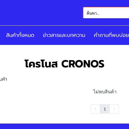
สินค้าทั้งหมด
ข่าวสารและบทความ
คำถามที่พบบ่อย
โครโนส CRONOS
นค้า
ไม่พบสินค้า
1