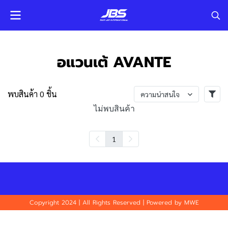
อแวนเต้ AVANTE
พบสินค้า 0 ชิ้น
ความน่าสนใจ
ไม่พบสินค้า
1
Copyright 2024 | All Rights Reserved | Powered by MWE