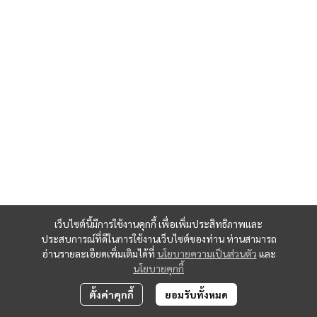
เว็บไซต์นี้มีการใช้งานคุกกี้ เพื่อเพิ่มประสิทธิภาพและ
ประสบการณ์ที่ดีในการใช้งานเว็บไซต์ของท่าน ท่านสามารถ
อ่านรายละเอียดเพิ่มเติมได้ที่
นโยบายความเป็นส่วนตัว
และ
นโยบายคุกกี้
ตั้งค่าคุกกี้
ยอมรับทั้งหมด