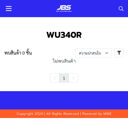
WU340R
พบสินค้า 0 ชิ้น
ความน่าสนใจ
ไม่พบสินค้า
1
Copyright 2024 | All Rights Reserved | Powered by MWE