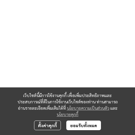
เว็บไซต์นี้มีการใช้งานคุกกี้ เพื่อเพิ่มประสิทธิภาพและ
ประสบการณ์ที่ดีในการใช้งานเว็บไซต์ของท่าน ท่านสามารถ
อ่านรายละเอียดเพิ่มเติมได้ที่
นโยบายความเป็นส่วนตัว
และ
นโยบายคุกกี้
ตั้งค่าคุกกี้
ยอมรับทั้งหมด