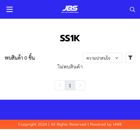
SS1K
พบสินค้า 0 ชิ้น
ความน่าสนใจ
ไม่พบสินค้า
1
Copyright 2024 | All Rights Reserved | Powered by MWE