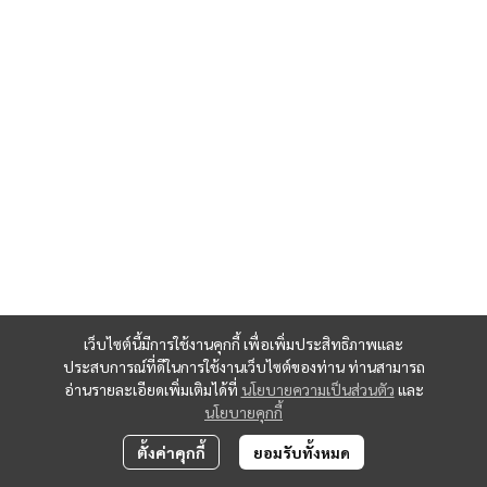
เว็บไซต์นี้มีการใช้งานคุกกี้ เพื่อเพิ่มประสิทธิภาพและ
ประสบการณ์ที่ดีในการใช้งานเว็บไซต์ของท่าน ท่านสามารถ
อ่านรายละเอียดเพิ่มเติมได้ที่
นโยบายความเป็นส่วนตัว
และ
นโยบายคุกกี้
ตั้งค่าคุกกี้
ยอมรับทั้งหมด