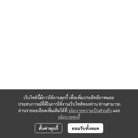
เว็บไซต์นี้มีการใช้งานคุกกี้ เพื่อเพิ่มประสิทธิภาพและ
ประสบการณ์ที่ดีในการใช้งานเว็บไซต์ของท่าน ท่านสามารถ
อ่านรายละเอียดเพิ่มเติมได้ที่
นโยบายความเป็นส่วนตัว
และ
นโยบายคุกกี้
ตั้งค่าคุกกี้
ยอมรับทั้งหมด