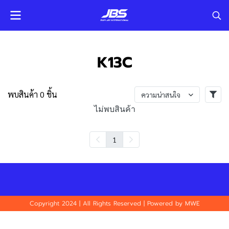
K13C
พบสินค้า 0 ชิ้น
ความน่าสนใจ
ไม่พบสินค้า
1
Copyright 2024 | All Rights Reserved | Powered by MWE