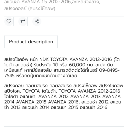
อแวนซ่า AVANZA 1.5 2012-2016
,
อะไหล่ช่วงล่าง
,
สปริงคอลย์ (สปริงโช๊คอัพ)
แชร์
Product description
สปริงโช้คอัพ หน้า NDK TOYOTA AVANZA 2012-2016 (โต
โยต้า อแวนซ่า) รับประกัน 1ปี หรือ 60,000 กม. สเปคเดิม
เหมือนแท้ หากมีข้อสงสัย สามารถติดต่อได้ที่เบอร์ 09-8495-
7545 หรือกดปุ่มทักแชทด้านล่างได้เลย
สปริงคอย คอยน์สปริง คอยล์สปริง สปริงโช๊คอัพ สปริงโชคอัพ
สปิงโชค, TOYOTA โตโยต้า, TOYOTA AVANZA 2012-2016
โตโยต้า อแวนซ่า, AVANZA 2012 AVANZA 2013 AVANZA
2014 AVANZA 2015 AVANZA 2016, อแวนซ่า 2012 อแวน
ซ่า 2013 อแวนซ่า 2014 อแวนซ่า 2015 อแวนซ่า 2016