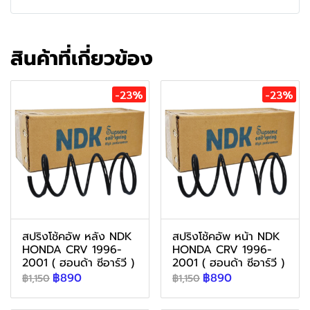
สินค้าที่เกี่ยวข้อง
-23%
-23%
สปริงโช้คอัพ หลัง NDK
สปริงโช้คอัพ หน้า NDK
HONDA CRV 1996-
HONDA CRV 1996-
2001 ( ฮอนด้า ซีอาร์วี )
2001 ( ฮอนด้า ซีอาร์วี )
฿890
฿890
฿1,150
฿1,150