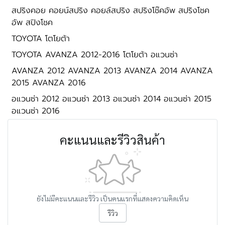
สปริงคอย คอยน์สปริง คอยล์สปริง สปริงโช๊คอัพ สปริงโชค
อัพ สปิงโชค
TOYOTA โตโยต้า
TOYOTA AVANZA 2012-2016 โตโยต้า อแวนซ่า
AVANZA 2012 AVANZA 2013 AVANZA 2014 AVANZA
2015 AVANZA 2016
อแวนซ่า 2012 อแวนซ่า 2013 อแวนซ่า 2014 อแวนซ่า 2015
อแวนซ่า 2016
คะแนนและรีวิวสินค้า
ยังไม่มีคะแนนและรีวิว เป็นคนแรกที่แสดงความคิดเห็น
รีวิว