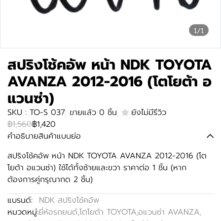
1/1
สปริงโช้คอัพ หน้า NDK TOYOTA
AVANZA 2012-2016 (โตโยต้า อ
แวนซ่า)
SKU : TO-S 037
ขายแล้ว 0 ชิ้น
ยังไม่มีรีวิว
฿1,560
฿1,420
คำอธิบายสินค้าแบบย่อ
สปริงโช้คอัพ หน้า NDK TOYOTA AVANZA 2012-2016 (โต
โยต้า อแวนซ่า) ใช้ได้ทั้งซ้ายและขวา ราคาต่อ 1 ชิ้น (หาก
ต้องการคู่กรุณากด 2 ชิ้น)
แบรนด์:
NDK สปริงโช้คอัพ
หมวดหมู่:
ยี่ห้อรถยนต์
,
โตโยต้า TOYOTA
,
อแวนซ่า AVANZA
,