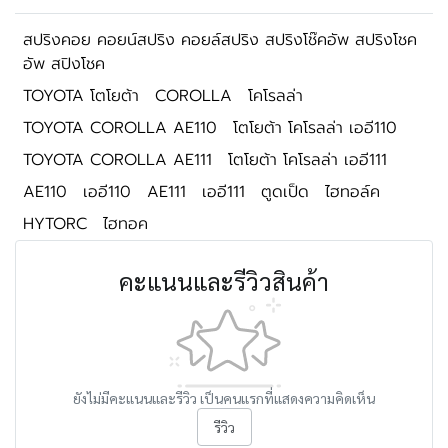
สปริงคอย คอยน์สปริง คอยล์สปริง สปริงโช๊คอัพ สปริงโชค
อัพ สปิงโชค
TOYOTA โตโยต้า
COROLLA
โคโรลล่า
TOYOTA COROLLA AE110
โตโยต้า โคโรลล่า เออี110
TOYOTA COROLLA AE111
โตโยต้า โคโรลล่า เออี111
AE110
เออี110
AE111
เออี111
ตูดเป็ด
ไฮทอล์ค
HYTORC
ไฮทอค
คะแนนและรีวิวสินค้า
ยังไม่มีคะแนนและรีวิว เป็นคนแรกที่แสดงความคิดเห็น
รีวิว