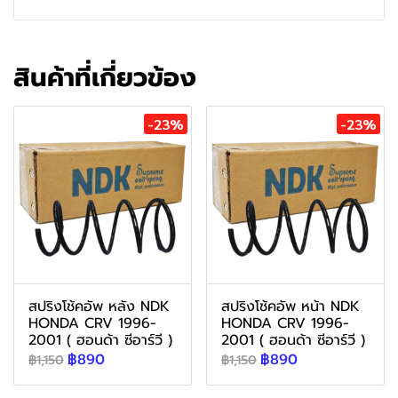
สินค้าที่เกี่ยวข้อง
-23%
-23%
สปริงโช้คอัพ หลัง NDK
สปริงโช้คอัพ หน้า NDK
HONDA CRV 1996-
HONDA CRV 1996-
2001 ( ฮอนด้า ซีอาร์วี )
2001 ( ฮอนด้า ซีอาร์วี )
฿890
฿890
฿1,150
฿1,150