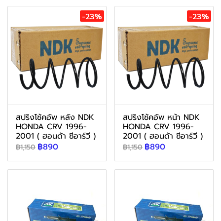
-23%
-23%
สปริงโช้คอัพ หลัง NDK
สปริงโช้คอัพ หน้า NDK
HONDA CRV 1996-
HONDA CRV 1996-
2001 ( ฮอนด้า ซีอาร์วี )
2001 ( ฮอนด้า ซีอาร์วี )
฿890
฿890
฿1,150
฿1,150