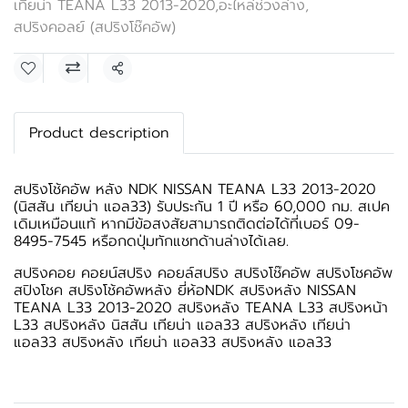
เทียน่า TEANA L33 2013-2020
,
อะไหล่ช่วงล่าง
,
สปริงคอลย์ (สปริงโช๊คอัพ)
แชร์
Product description
สปริงโช้คอัพ หลัง NDK NISSAN TEANA L33 2013-2020
(นิสสัน เทียน่า แอล33) รับประกัน 1 ปี หรือ 60,000 กม. สเปค
เดิมเหมือนแท้ หากมีข้อสงสัยสามารถติดต่อได้ที่เบอร์ 09-
8495-7545 หรือกดปุ่มทักแชทด้านล่างได้เลย.
สปริงคอย คอยน์สปริง คอยล์สปริง สปริงโช๊คอัพ สปริงโชคอัพ
สปิงโชค สปริงโช้คอัพหลัง ยี่ห้อNDK สปริงหลัง NISSAN
TEANA L33 2013-2020 สปริงหลัง TEANA L33 สปริงหน้า
L33 สปริงหลัง นิสสัน เทียน่า แอล33 สปริงหลัง เทียน่า
แอล33 สปริงหลัง เทียน่า แอล33 สปริงหลัง แอล33