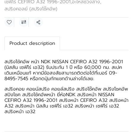
เซฟิโร่ CEFIRO A32 1996-2001
,
อะไหล่ช่วงล่าง
,
สปริงคอลย์ (สปริงโช๊คอัพ)
แชร์
Product description
สปริงโช้คอัพ หน้า NDK NISSAN CEFIRO A32 1996-2001
(นิสสัน เซฟิโร่ เอ32) รับประกัน 1 ปี หรือ 60,000 กม. สเปค
เดิมเหมือนแท้ หากมีข้อสงสัยสามารถติดต่อได้ที่เบอร์ 09-
8495-7545 หรือกดปุ่มทักแชทด้านล่างได้เลย.
สปริงคอย คอยน์สปริง คอยล์สปริง สปริงโช๊คอัพ สปริงโชคอัพ
สปิงโชค สปริงโช้คอัพหน้า ยี่ห้อNDK สปริงหน้า NISSAN
CEFIRO A32 1996-2001 สปริงหน้า CEFIRO A32 สปริงหน้า
A32 สปริงหน้า นิสสัน เซฟิโร่ เอ32 สปริงหน้า เซฟิโร่ เอ32
สปริงหน้า เอ32