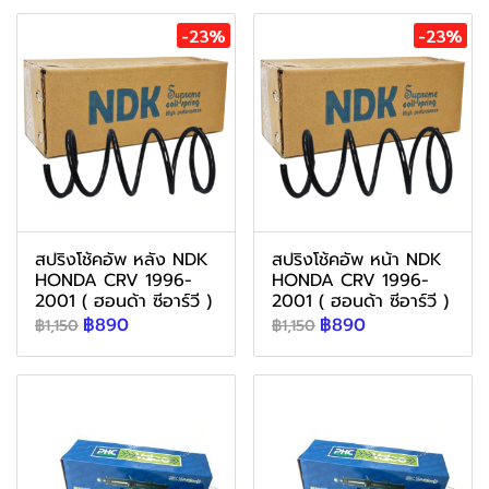
-23%
-23%
สปริงโช้คอัพ หลัง NDK
สปริงโช้คอัพ หน้า NDK
HONDA CRV 1996-
HONDA CRV 1996-
2001 ( ฮอนด้า ซีอาร์วี )
2001 ( ฮอนด้า ซีอาร์วี )
฿890
฿890
฿1,150
฿1,150