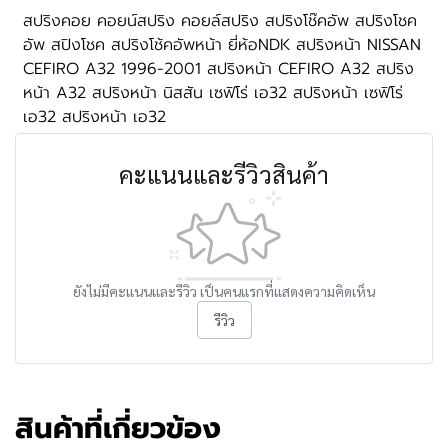
สปริงคอย คอยน์สปริง คอยล์สปริง สปริงโช๊คอัพ สปริงโชค
อัพ สปิงโชค สปริงโช้คอัพหน้า ยี่ห้อNDK สปริงหน้า NISSAN
CEFIRO A32 1996-2001 สปริงหน้า CEFIRO A32 สปริง
หน้า A32 สปริงหน้า นิสสัน เซฟิโร่ เอ32 สปริงหน้า เซฟิโร่
เอ32 สปริงหน้า เอ32
คะแนนและรีวิวสินค้า
ยังไม่มีคะแนนและรีวิว เป็นคนแรกที่แสดงความคิดเห็น
รีวิว
สินค้าที่เกี่ยวข้อง