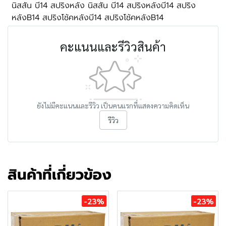
นิสสัน บี14 สปริงหลัง นิสสัน บี14 สปริงหลังบี14 สปริง
หลังB14 สปริงโช้คหลังบี14 สปริงโช้คหลังB14
คะแนนและรีวิวสินค้า
ยังไม่มีคะแนนและรีวิว เป็นคนแรกที่แสดงความคิดเห็น
รีวิว
สินค้าที่เกี่ยวข้อง
-23%
-23%