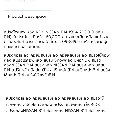
แชร์
Product description
สปริงโช้คอัพ หลัง NDK NISSAN B14 1994-2000 (นิสสัน
บี14) รับประกัน 1 ปี หรือ 60,000 กม. สเปคเดิมเหมือนแท้ หาก
มีข้อสงสัยสามารถติดต่อได้ที่เบอร์ 09-8495-7545 หรือกดปุ่ม
ทักแชทด้านล่างได้เลย.
สปริงคอยหลัง คอยน์สปริงหลัง คอยล์สปริงหลัง สปริงโช๊คอัพ
หลัง สปริงโชคอัพหลัง สปริงโช้คอัพหลัง ยี่ห้อNDK สปริง
หลังNISSAN B14 สปริงหลัง NISSAN B14 สปริงหลัง นิสสัน
บี14 สปริงหลัง นิสสัน บี14 สปริงหลังบี14 สปริงหลังB14 สปริง
โช้คหลังบี14 สปริงโช้คหลังB14
สปริงคอยหลัง คอยน์สปริงหลัง คอยล์สปริงหลัง สปริงโช๊
คอัพหลัง สปริงโชคอัพหลัง สปริงโช้คอัพหลัง ยี่ห้อNDK
สปริงหลังNISSAN B14 สปริงหลัง NISSAN B14 สปริงหลัง