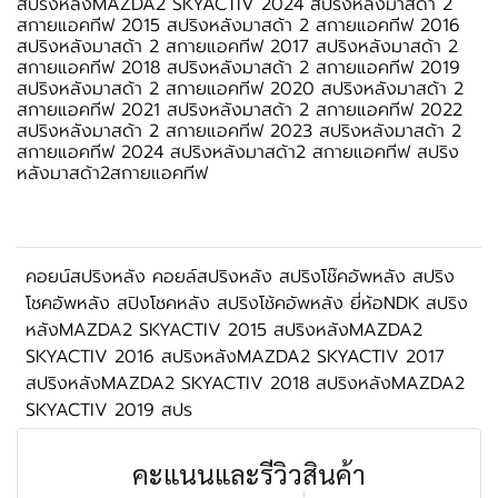
สปริงหลังMAZDA2 SKYACTIV 2024 สปริงหลังมาสด้า 2
สกายแอคทีฟ 2015 สปริงหลังมาสด้า 2 สกายแอคทีฟ 2016
สปริงหลังมาสด้า 2 สกายแอคทีฟ 2017 สปริงหลังมาสด้า 2
สกายแอคทีฟ 2018 สปริงหลังมาสด้า 2 สกายแอคทีฟ 2019
สปริงหลังมาสด้า 2 สกายแอคทีฟ 2020 สปริงหลังมาสด้า 2
สกายแอคทีฟ 2021 สปริงหลังมาสด้า 2 สกายแอคทีฟ 2022
สปริงหลังมาสด้า 2 สกายแอคทีฟ 2023 สปริงหลังมาสด้า 2
สกายแอคทีฟ 2024 สปริงหลังมาสด้า2 สกายแอคทีฟ สปริง
หลังมาสด้า2สกายแอคทีฟ
คอยน์สปริงหลัง คอยล์สปริงหลัง สปริงโช๊คอัพหลัง สปริง
โชคอัพหลัง สปิงโชคหลัง สปริงโช้คอัพหลัง ยี่ห้อNDK สปริง
หลังMAZDA2 SKYACTIV 2015 สปริงหลังMAZDA2
SKYACTIV 2016 สปริงหลังMAZDA2 SKYACTIV 2017
สปริงหลังMAZDA2 SKYACTIV 2018 สปริงหลังMAZDA2
SKYACTIV 2019 สปร
คะแนนและรีวิวสินค้า