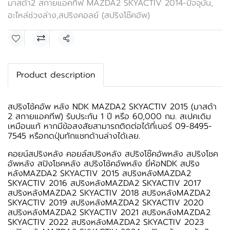
มาสด้า2 สกายแอคทีฟ MAZDA2 SKYACTIV 2014-ปัจจุบัน
,
อะไหล่ช่วงล่าง
,
สปริงคอลย์ (สปริงโช๊คอัพ)
แชร์
Product description
สปริงโช้คอัพ หลัง NDK MAZDA2 SKYACTIV 2015 (มาสด้า
2 สกายแอคทีฟ) รับประกัน 1 ปี หรือ 60,000 กม. สเปคเดิม
เหมือนแท้ หากมีข้อสงสัยสามารถติดต่อได้ที่เบอร์ 09-8495-
7545 หรือกดปุ่มทักแชทด้านล่างได้เลย.
คอยน์สปริงหลัง คอยล์สปริงหลัง สปริงโช๊คอัพหลัง สปริงโชค
อัพหลัง สปิงโชคหลัง สปริงโช้คอัพหลัง ยี่ห้อNDK สปริง
หลังMAZDA2 SKYACTIV 2015 สปริงหลังMAZDA2
SKYACTIV 2016 สปริงหลังMAZDA2 SKYACTIV 2017
สปริงหลังMAZDA2 SKYACTIV 2018 สปริงหลังMAZDA2
SKYACTIV 2019 สปริงหลังMAZDA2 SKYACTIV 2020
สปริงหลังMAZDA2 SKYACTIV 2021 สปริงหลังMAZDA2
SKYACTIV 2022 สปริงหลังMAZDA2 SKYACTIV 2023