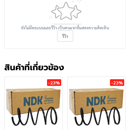
ยังไม่มีคะแนนและรีวิว เป็นคนแรกที่แสดงความคิดเห็น
รีวิว
สินค้าที่เกี่ยวข้อง
-23%
-23%